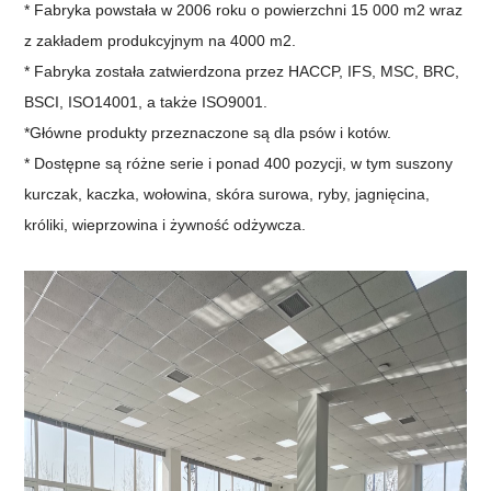
* Fabryka powstała w 2006 roku o powierzchni 15 000 m2 wraz
z zakładem produkcyjnym na 4000 m2.
* Fabryka została zatwierdzona przez HACCP, IFS, MSC, BRC,
BSCI, ISO14001, a także ISO9001.
*Główne produkty przeznaczone są dla psów i kotów.
* Dostępne są różne serie i ponad 400 pozycji, w tym suszony
kurczak, kaczka, wołowina, skóra surowa, ryby, jagnięcina,
króliki, wieprzowina i żywność odżywcza.