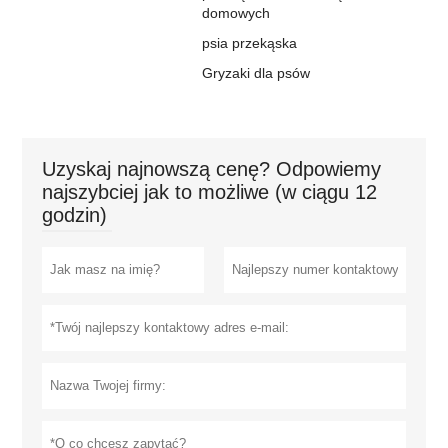
domowych
psia przekąska
Gryzaki dla psów
Uzyskaj najnowszą cenę? Odpowiemy
najszybciej jak to możliwe (w ciągu 12
godzin)