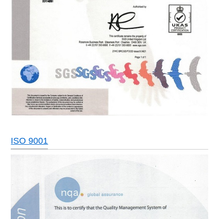
ISO 9001