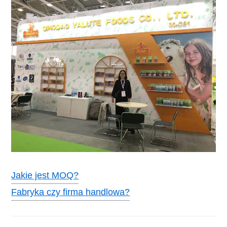
Jakie jest MOQ?
Fabryka czy firma handlowa?