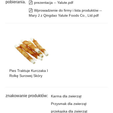
pobierania.

prezentacja -- Yalute.pdf

Wprowadzenie do firmy i lista produktów --
Mary J z Qingdao Yalute Foods Co., Ltd.pdf
Pies Traktuje Kurczaka I
Rolkę Surowej Skóry
znakowanie produktów:
Karma dla zwierząt
Przysmak dla zwierząt
przekąska dla zwierząt