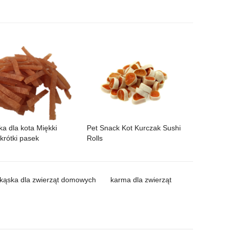
a dla kota Miękki
Pet Snack Kot Kurczak Sushi
krótki pasek
Rolls
kąska dla zwierząt domowych
karma dla zwierząt