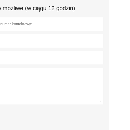
 możliwe (w ciągu 12 godzin)