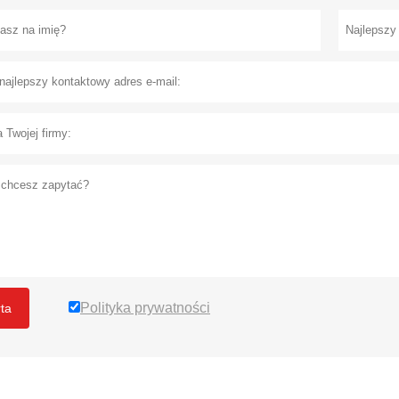
Polityka prywatności
rta