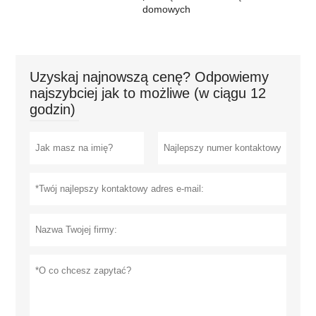
domowych
Uzyskaj najnowszą cenę? Odpowiemy
najszybciej jak to możliwe (w ciągu 12
godzin)