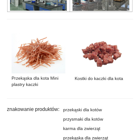
Przekąska dla kota Mini
Kostki do kaczki dla kota
plastry kaczki
znakowanie produktów:
przekąski dla kotów
przysmaki dla kotów
karma dla zwierząt
przekąska dla zwierząt